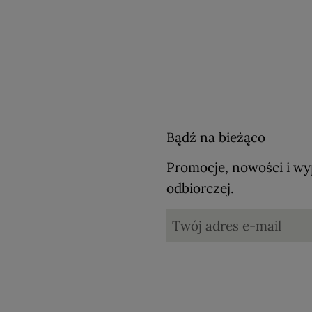
Bądź na bieżąco
Promocje, nowości i wy
odbiorczej.