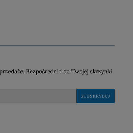
przedaże. Bezpośrednio do Twojej skrzynki
SUBSKRYBUJ