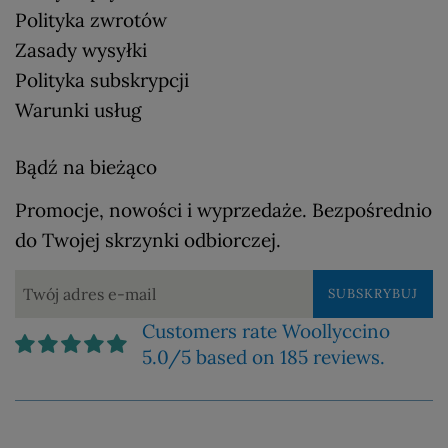
Polityka zwrotów
Zasady wysyłki
Polityka subskrypcji
Warunki usług
Bądź na bieżąco
Promocje, nowości i wyprzedaże. Bezpośrednio
do Twojej skrzynki odbiorczej.
SUBSKRYBUJ
Customers rate Woollyccino
5.0/5 based on 185 reviews.