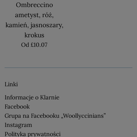
Ombreccino
ametyst, róż,
kamień, jasnoszary,
krokus
Od £10.07
Linki
Informacje o Klarnie
Facebook
Grupa na Facebooku „Woollyccinians”
Instagram
Polityka prywatności