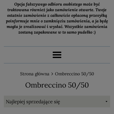
Opcja fałszywego odbioru osobistego może być
traktowana również jako zamówienie otwarte. Twoje
ostatnie zamówienie z całkowicie opłaconą przesyłką
poinformuje mnie o zamknięciu zamówienia, a ja będę
mogła je zrealizować i wysłać. Wszystkie zamówienia
zostaną zapakowane w to samo pudełko :)
Menu
›
Strona główna
Ombreccino 50/50
Ombreccino 50/50
Sortuj
wg